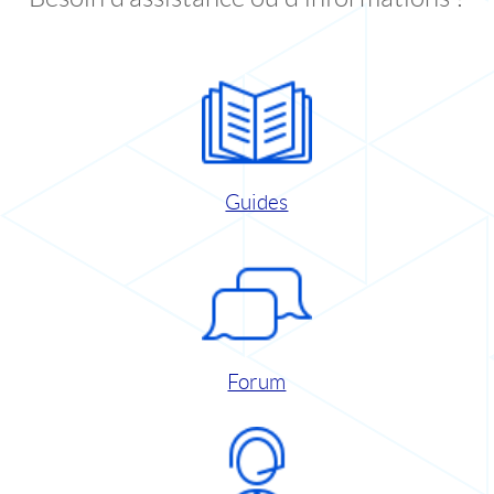
Guides
Forum